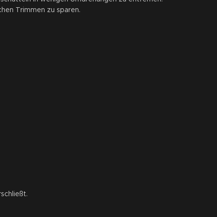
chen Trimmen zu sparen.
schließt.