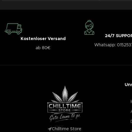
24/7 SUPPO
Kostenloser Versand
Whatsapp: 01525
ab 80€
Un
Chilltime Store