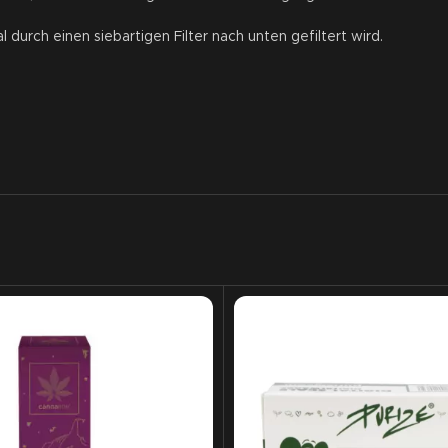
 durch einen siebartigen Filter nach unten gefiltert wird.