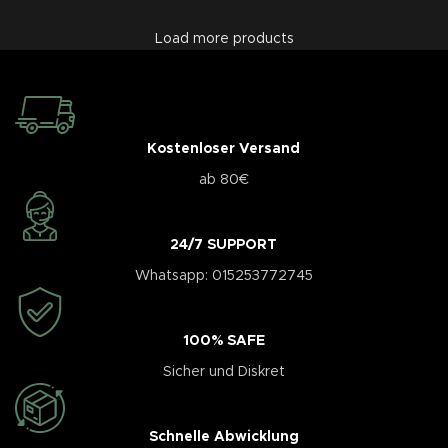
Load more products
Kostenloser Versand
ab 80€
24/7 SUPPORT
Whatsapp: 015253772745
100% SAFE
Sicher und Diskret
Schnelle Abwicklung