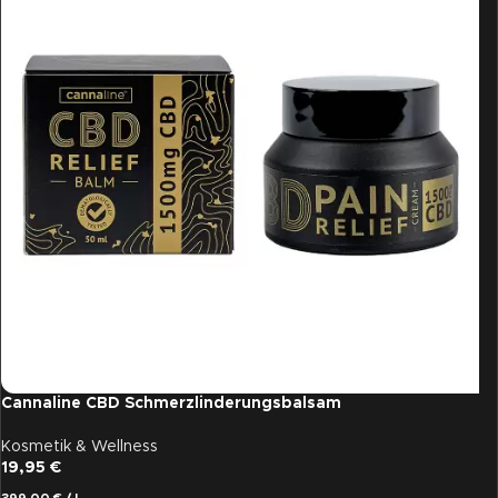
Cannaline CBD Schmerzlinderungsbalsam
Kosmetik & Wellness
19,95
€