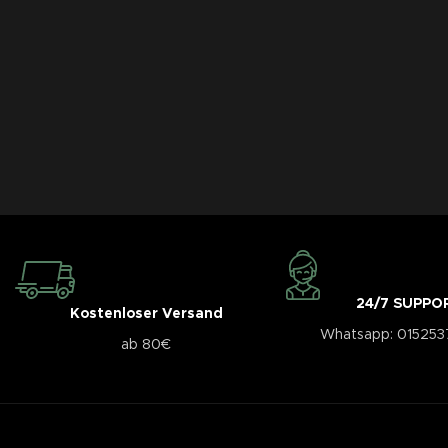
24/7 SUPPO
Kostenloser Versand
Whatsapp: 01525
ab 80€