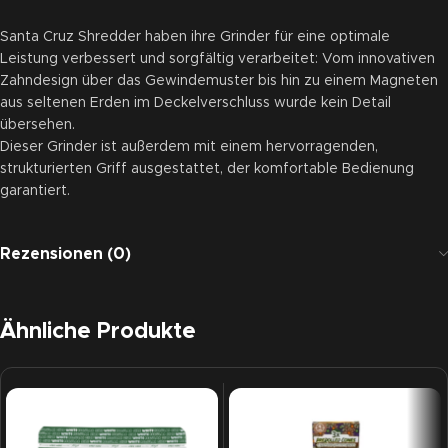
Santa Cruz Shredder haben ihre Grinder für eine optimale
Leistung verbessert und sorgfältig verarbeitet: Vom innovativen
Zahndesign über das Gewindemuster bis hin zu einem Magneten
aus seltenen Erden im Deckelverschluss wurde kein Detail
übersehen.
Dieser Grinder ist außerdem mit einem hervorragenden,
strukturierten Griff ausgestattet, der komfortable Bedienung
garantiert.
Rezensionen (0)
Ähnliche Produkte