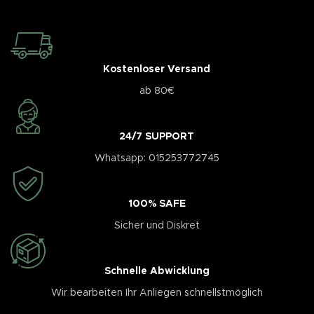
Kostenloser Versand
ab 80€
24/7 SUPPORT
Whatsapp: 015253772745
100% SAFE
Sicher und Diskret
Schnelle Abwicklung
Wir bearbeiten Ihr Anliegen schnellstmöglich