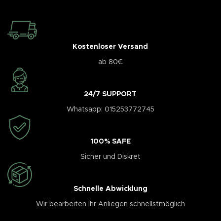
Kostenloser Versand
ab 80€
24/7 SUPPORT
Whatsapp: 015253772745
100% SAFE
Sicher und Diskret
Schnelle Abwicklung
Wir bearbeiten Ihr Anliegen schnellstmöglich