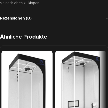
sie nach oben zu kippen.
Rezensionen (0)
Ähnliche Produkte