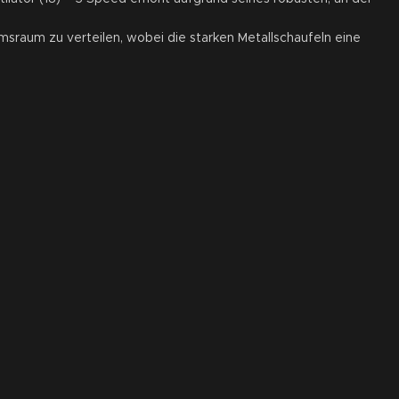
msraum zu verteilen, wobei die starken Metallschaufeln eine