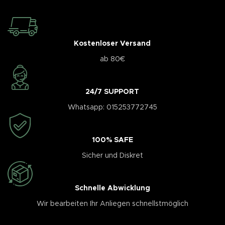
Kostenloser Versand
ab 80€
24/7 SUPPORT
Whatsapp: 015253772745
100% SAFE
Sicher und Diskret
Schnelle Abwicklung
Wir bearbeiten Ihr Anliegen schnellstmöglich