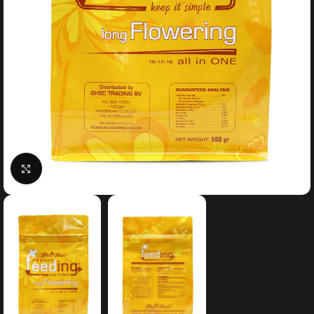
Click to enlarge