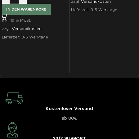
zzgl.
Versandkosten
IN DEN WARENKORB
Lieferzeit:
3-5 Werktage
inkl. 19 % MwSt.
zzgl.
Versandkosten
Lieferzeit:
3-5 Werktage
Kostenloser Versand
ab 80€
24/7 SUPPORT