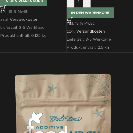
IN DEN WARENKORB
-
+
inkl. 19 % MwSt.
IN DEN WARENKORB
zzgl.
Versandkosten
inkl. 19 % MwSt.
Lieferzeit:
3-5 Werktage
zzgl.
Versandkosten
Produkt enthält: 0,125
kg
Lieferzeit:
3-5 Werktage
Produkt enthält: 2,5
kg