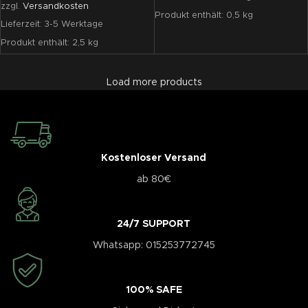
zzgl.
Versandkosten
Produkt enthält: 0,5
kg
Lieferzeit:
3-5 Werktage
Produkt enthält: 2,5
kg
Load more products
Kostenloser Versand
ab 80€
24/7 SUPPORT
Whatsapp: 015253772745
100% SAFE