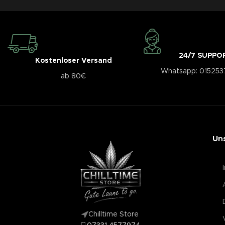
24/7 SUPPO
Kostenloser Versand
Whatsapp: 01525
ab 80€
Un
Chilltime Store