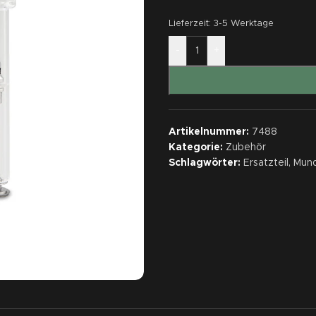
Lieferzeit:
3-5 Werktage
-
+
Artikelnummer:
7488
Kategorie:
Zubehör
Schlagwörter:
Ersatzteil
,
Mund