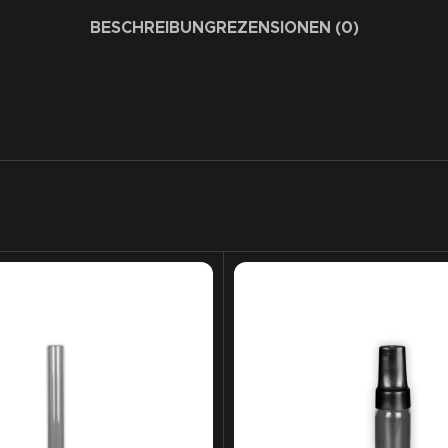
BESCHREIBUNG
REZENSIONEN (0)