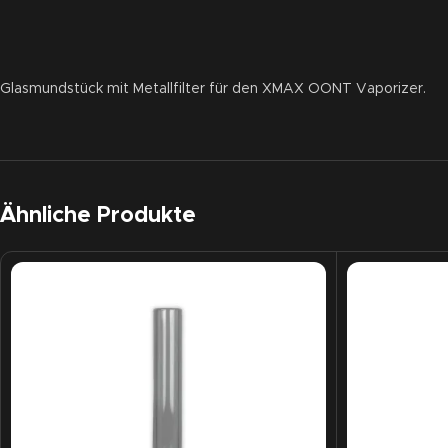
Glasmundstück mit Metallfilter für den XMAX OONT Vaporizer.
Ähnliche Produkte