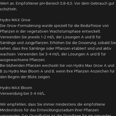
Wert an. Empfohlener pH-Bereich 5,8-6,5. Vor dem Gebrauch gut
schütteln.
Hydro MAX Grow
Die Grow-Formulierung wurde speziell für die Bedürfnisse von
Pflanzen in der vegetativen Wachstumsphase entwickelt.
Verwenden Sie jeweils 1-2 ml/L der Lösungen A und B für
Sämlinge und Jungpflanzen. Erhöhen Sie die Dosierung, sobald Sie
sehen, dass Ihre Sämlinge oder Pflanzen etabliert sind und aktiv
wachsen. Verwenden Sie 3-4 ml/L der Lösungen A und B für
ausgewachsene Pflanzen.
Bei blühenden Pflanzen wechseln Sie von Hydro Max Grow A und
B zu Hydro Max Bloom A und B, wenn Ihre Pflanzen Anzeichen für
den Beginn der Blüte zeigen.
Hydro MAX Bloom
Verwendung bei 3-4 ml/L.
Wir empfehlen, dass Sie immer mindestens die empfohlene
Mindestdosis für das Entwicklungsstadium Ihrer Pflanzen