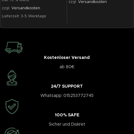
inkl. 19 % MwSt.
zzgl.
Versandkosten
zzgl.
Versandkosten
Lieferzeit:
3-5 Werktage
Kostenloser Versand
ab 80€
24/7 SUPPORT
Whatsapp: 015253772745
100% SAFE
Sicher und Diskret