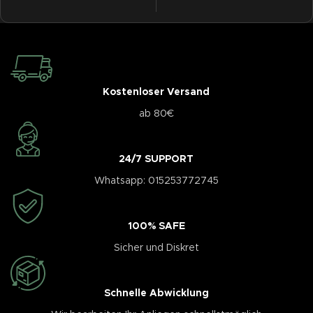
Kostenloser Versand
ab 80€
24/7 SUPPORT
Whatsapp: 015253772745
100% SAFE
Sicher und Diskret
Schnelle Abwicklung