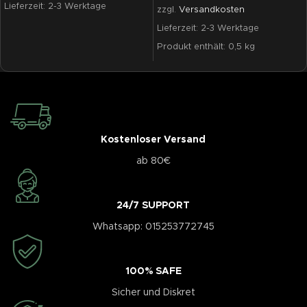
Lieferzeit:
2-3 Werktage
zzgl.
Versandkosten
Lieferzeit:
2-3 Werktage
Produkt enthält: 0,5
kg
Kostenloser Versand
ab 80€
24/7 SUPPORT
Whatsapp: 015253772745
100% SAFE
Sicher und Diskret