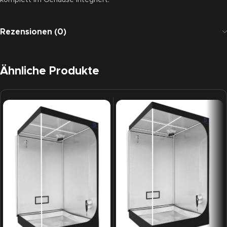
komplett im Gehäuse integriert.
Rezensionen (0)
Ähnliche Produkte