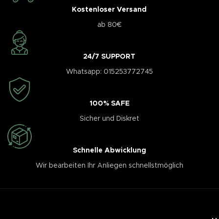
Kostenloser Versand
ab 80€
24/7 SUPPORT
Whatsapp: 015253772745
100% SAFE
Sicher und Diskret
Schnelle Abwicklung
Wir bearbeiten Ihr Anliegen schnellstmöglich