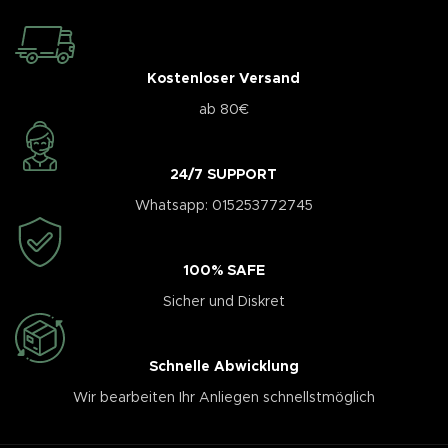
Kostenloser Versand
ab 80€
24/7 SUPPORT
Whatsapp: 015253772745
100% SAFE
Sicher und Diskret
Schnelle Abwicklung
Wir bearbeiten Ihr Anliegen schnellstmöglich