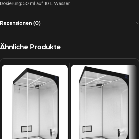
Dosierung: 50 ml auf 10 L Wasser
Rezensionen (0)
Ähnliche Produkte