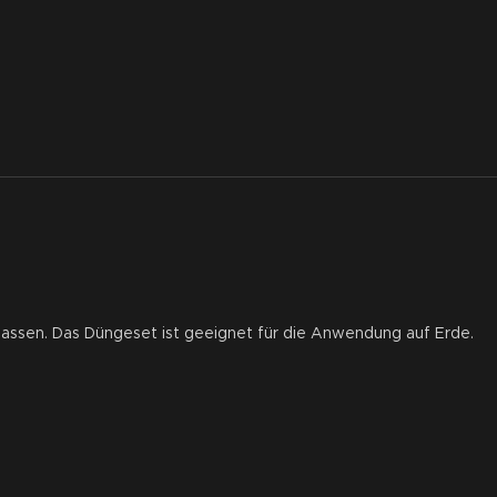
 lassen. Das Düngeset ist geeignet für die Anwendung auf Erde.