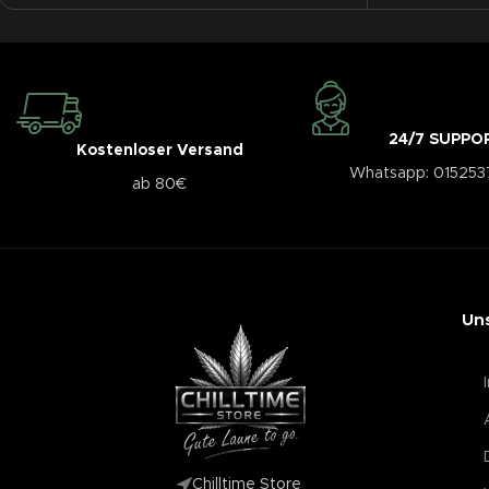
24/7 SUPPO
Kostenloser Versand
Whatsapp: 01525
ab 80€
Un
Chilltime Store