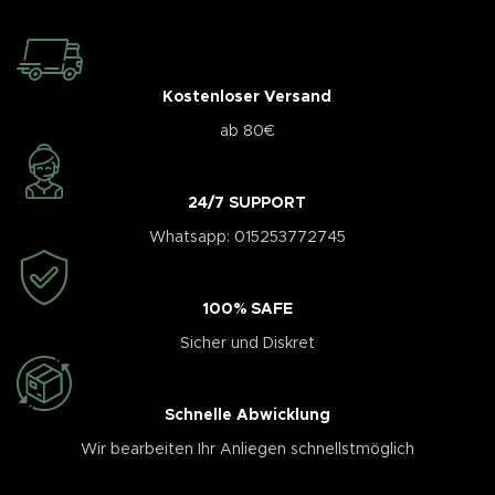
Kostenloser Versand
ab 80€
24/7 SUPPORT
Whatsapp: 015253772745
100% SAFE
Sicher und Diskret
Schnelle Abwicklung
Wir bearbeiten Ihr Anliegen schnellstmöglich