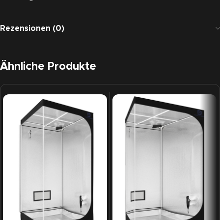
Rezensionen (0)
Ähnliche Produkte