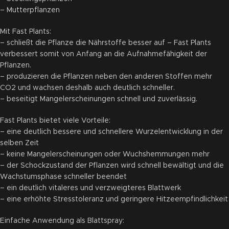
– Mutterpflanzen
Mit Fast Plants:
– schließt die Pflanze die Nährstoffe besser auf – Fast Plants
verbessert somit von Anfang an die Aufnahmefähigkeit der
Pflanzen.
– produzieren die Pflanzen neben den anderen Stoffen mehr
CO2 und wachsen deshalb auch deutlich schneller.
– beseitigt Mangelerscheinungen schnell und zuverlässig.
Fast Plants bietet viele Vorteile:
– eine deutlich bessere und schnellere Wurzelentwicklung in der
selben Zeit
– keine Mangelerscheinungen oder Wuchshemmungen mehr
– der Schockzustand der Pflanzen wird schnell bewältigt und die
Wachstumsphase schneller beendet
– ein deutlich vitaleres und verzweigteres Blattwerk
– eine erhöhte Stresstoleranz und geringere Hitzeempfindlichkeit
Einfache Anwendung als Blattspray: