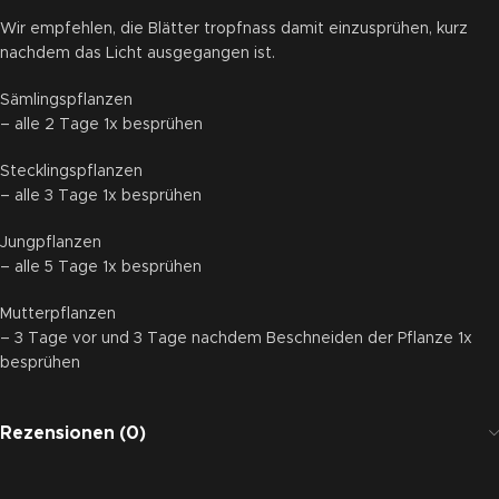
Wir empfehlen, die Blätter tropfnass damit einzusprühen, kurz
nachdem das Licht ausgegangen ist.
Sämlingspflanzen
– alle 2 Tage 1x besprühen
Stecklingspflanzen
– alle 3 Tage 1x besprühen
Jungpflanzen
– alle 5 Tage 1x besprühen
Mutterpflanzen
– 3 Tage vor und 3 Tage nachdem Beschneiden der Pflanze 1x
besprühen
Rezensionen (0)