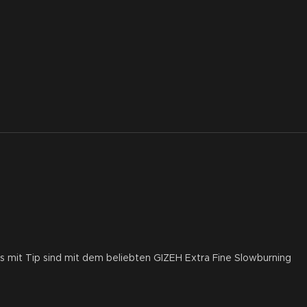
 mit Tip sind mit dem beliebten GIZEH Extra Fine Slowburning