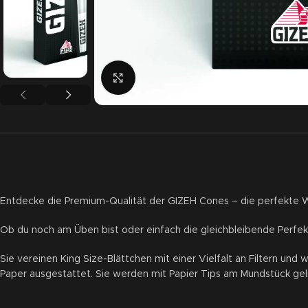
Click to enlarge
Entdecke die Premium-Qualität der GIZEH Cones – die perfekte W
Ob du noch am Üben bist oder einfach die gleichbleibende Perfek
Sie vereinen King Size-Blättchen mit einer Vielfalt an Filtern und
Paper ausgestattet. Sie werden mit Papier Tips am Mundstück gel