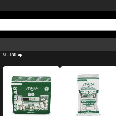
Start
/
Shop