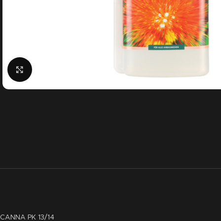
Click to enlarge
CANNA PK 13/14