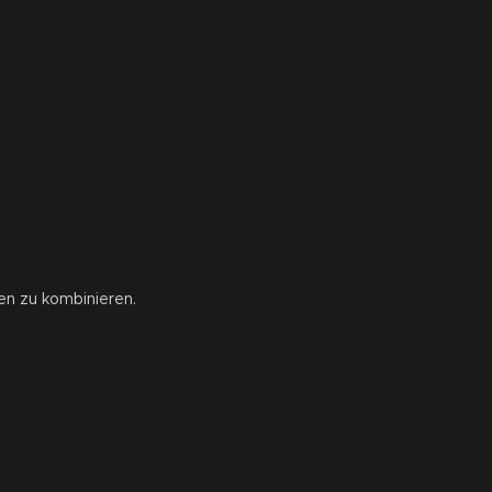
en zu kombinieren.