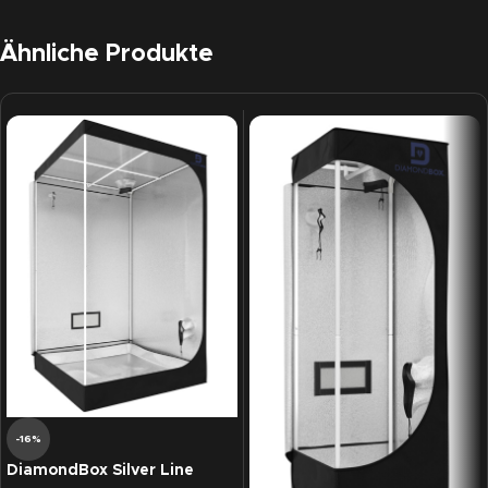
Ähnliche Produkte
-16%
DiamondBox Silver Line