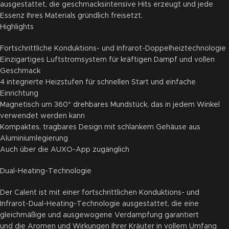
ausgestattet, die geschmacksintensive Hits erzeugt und jede
Essenz Ihres Materials gründlich freisetzt.
Highlights
Fortschrittliche Konduktions- und Infrarot-Doppelheiztechnologie
Einzigartiges Luftstromsystem für kräftigen Dampf und vollen
Geschmack
4 integrierte Heizstufen für schnellen Start und einfache
Einrichtung
Magnetisch um 360° drehbares Mundstück, das in jedem Winkel
verwendet werden kann
Kompaktes, tragbares Design mit schlankem Gehäuse aus
Aluminiumlegierung
Auch über die AUXO-App zugänglich
Dual-Heating-Technologie
Der Calent ist mit einer fortschrittlichen Konduktions- und
Infrarot-Dual-Heating-Technologie ausgestattet, die eine
gleichmäßige und ausgewogene Verdampfung garantiert
und die Aromen und Wirkungen Ihrer Kräuter in vollem Umfang