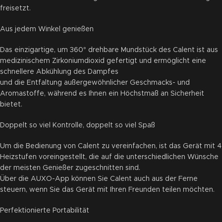
freisetzt.
Aus jedem Winkel genießen
Das einzigartige, um 360° drehbare Mundstück des Calent ist aus
medizinischem Zirkoniumdioxid gefertigt und ermöglicht eine
schnellere Abkühlung des Dampfes
und die Entfaltung außergewöhnlicher Geschmacks- und
Aromastoffe, während es Ihnen ein Höchstmaß an Sicherheit
bietet.
Doppelt so viel Kontrolle, doppelt so viel Spaß
Um die Bedienung von Calent zu vereinfachen, ist das Gerät mit 4
Heizstufen voreingestellt, die auf die unterschiedlichen Wünsche
der meisten Genießer zugeschnitten sind.
Über die AUXO-App können Sie Calent auch aus der Ferne
steuern, wenn Sie das Gerät mit Ihren Freunden teilen möchten.
Perfektionierte Portabilität