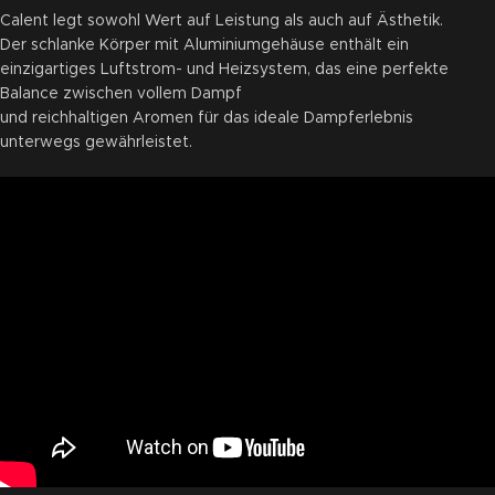
Calent legt sowohl Wert auf Leistung als auch auf Ästhetik.
Der schlanke Körper mit Aluminiumgehäuse enthält ein
einzigartiges Luftstrom- und Heizsystem, das eine perfekte
Balance zwischen vollem Dampf
und reichhaltigen Aromen für das ideale Dampferlebnis
unterwegs gewährleistet.