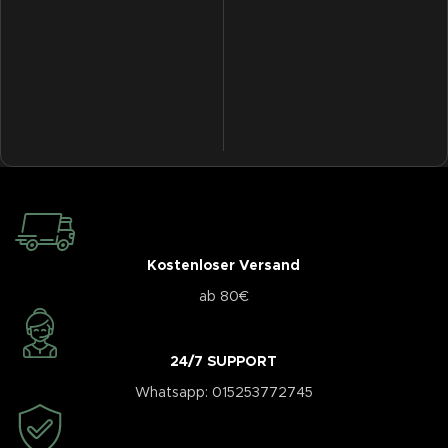
Kostenloser Versand
ab 80€
24/7 SUPPORT
Whatsapp: 015253772745