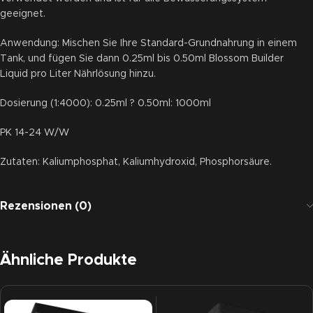
geeignet.
Anwendung: Mischen Sie Ihre Standard-Grundnahrung in einem
Tank, und fügen Sie dann 0.25ml bis 0.50ml Blossom Builder
Liquid pro Liter Nährlösung hinzu.
Dosierung (1:4000): 0.25ml ? 0.50ml: 1000ml
PK 14-24 W/W
Zutaten: Kaliumphosphat, Kaliumhydroxid, Phosphorsäure.
Rezensionen (0)
Ähnliche Produkte