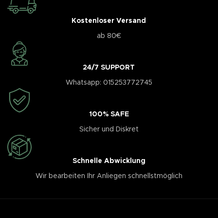
Kostenloser Versand
ab 80€
24/7 SUPPORT
Whatsapp: 015253772745
100% SAFE
Sicher und Diskret
Schnelle Abwicklung
Wir bearbeiten Ihr Anliegen schnellstmöglich