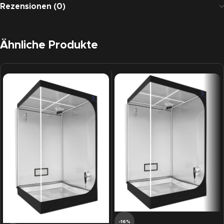
Rezensionen (0)
Ähnliche Produkte
-16%