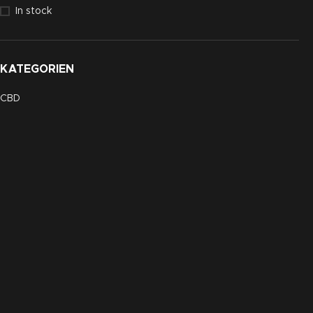
In stock
KATEGORIEN
CBD