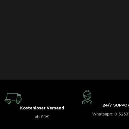
24/7 SUPPO
Kostenloser Versand
Whatsapp: 01525
ab 80€