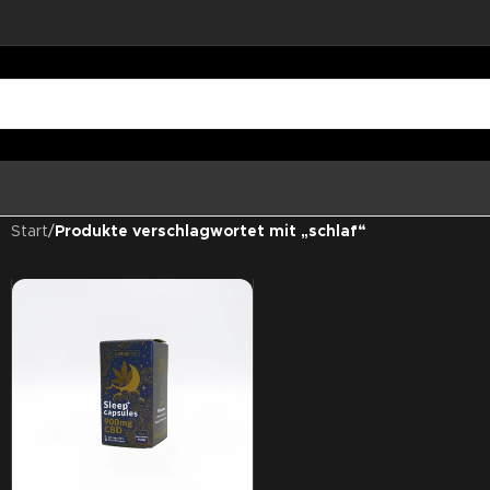
Start
/
Produkte verschlagwortet mit „schlaf“