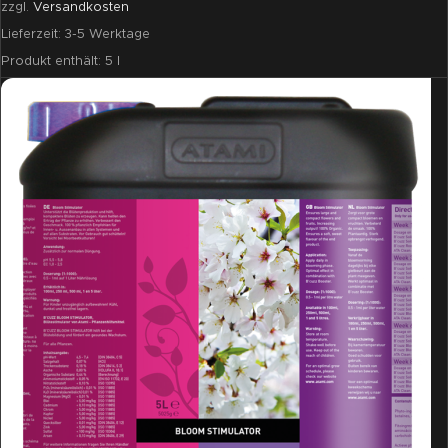
zzgl.
Versandkosten
Lieferzeit:
3-5 Werktage
Produkt enthält: 5
l