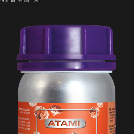
Produkt enthält: 1,25
l