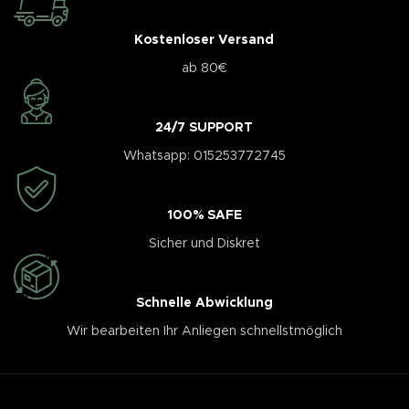
Kostenloser Versand
ab 80€
24/7 SUPPORT
Whatsapp: 015253772745
100% SAFE
Sicher und Diskret
Schnelle Abwicklung
Wir bearbeiten Ihr Anliegen schnellstmöglich