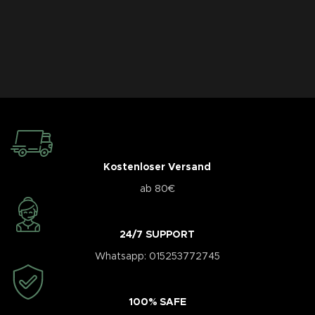
Kostenloser Versand
ab 80€
24/7 SUPPORT
Whatsapp: 015253772745
100% SAFE