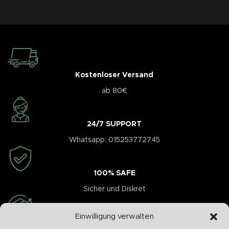
Kostenloser Versand
ab 80€
24/7 SUPPORT
Whatsapp: 015253772745
100% SAFE
Sicher und Diskret
Einwilligung verwalten
Schnelle Abwicklung