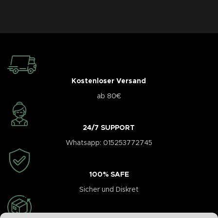
Kostenloser Versand
ab 80€
24/7 SUPPORT
Whatsapp: 015253772745
100% SAFE
Sicher und Diskret