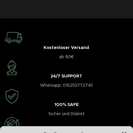
Kostenloser Versand
ab 80€
24/7 SUPPORT
Whatsapp: 015253772745
100% SAFE
Sicher und Diskret