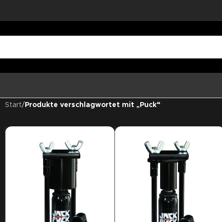
Start
/
Produkte verschlagwortet mit „Puck“