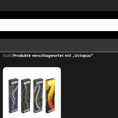
Start
/
Produkte verschlagwortet mit „Octopus“