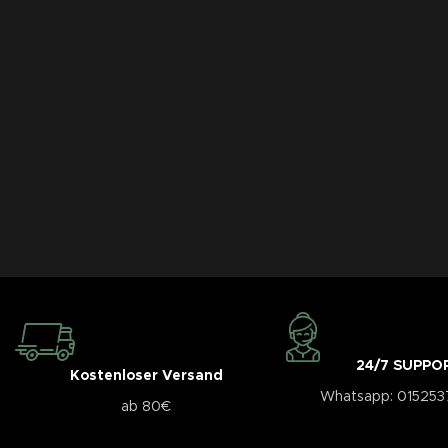
24/7 SUPPO
Kostenloser Versand
Whatsapp: 01525
ab 80€