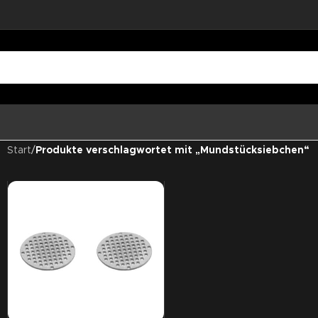
Start
/
Produkte verschlagwortet mit „Mundstücksiebchen“