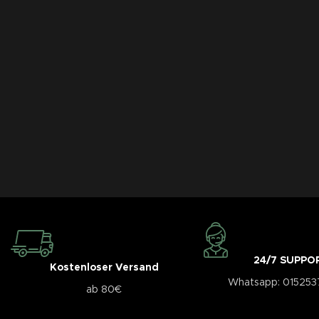
24/7 SUPPO
Kostenloser Versand
Whatsapp: 01525
ab 80€