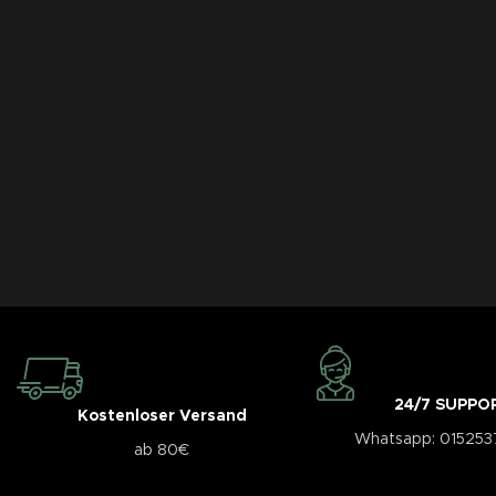
24/7 SUPPO
Kostenloser Versand
Whatsapp: 01525
ab 80€