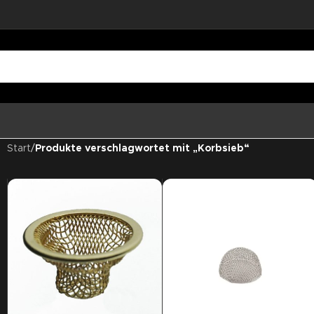
Start
/
Produkte verschlagwortet mit „Korbsieb“