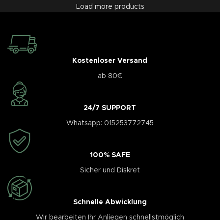
Load more products
Kostenloser Versand
ab 80€
24/7 SUPPORT
Whatsapp: 015253772745
100% SAFE
Sicher und Diskret
Schnelle Abwicklung
Wir bearbeiten Ihr Anliegen schnellstmöglich