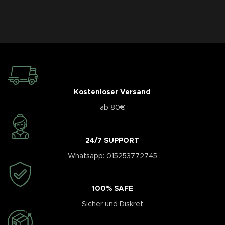
Kostenloser Versand
ab 80€
24/7 SUPPORT
Whatsapp: 015253772745
100% SAFE
Sicher und Diskret