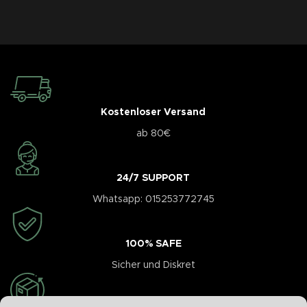
Kostenloser Versand
ab 80€
24/7 SUPPORT
Whatsapp: 015253772745
100% SAFE
Sicher und Diskret