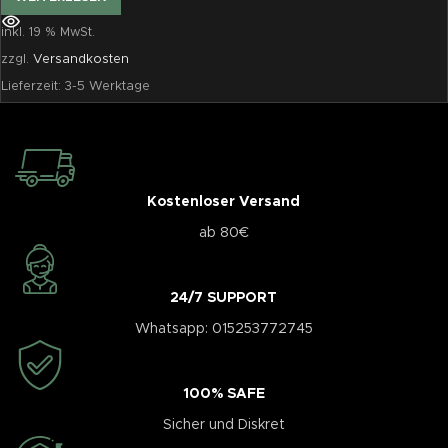
inkl. 19 % MwSt.
zzgl.
Versandkosten
Lieferzeit:
3-5 Werktage
Kostenloser Versand
ab 80€
24/7 SUPPORT
Whatsapp: 015253772745
100% SAFE
Sicher und Diskret