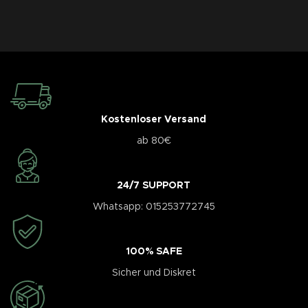
Kostenloser Versand
ab 80€
24/7 SUPPORT
Whatsapp: 015253772745
100% SAFE
Sicher und Diskret