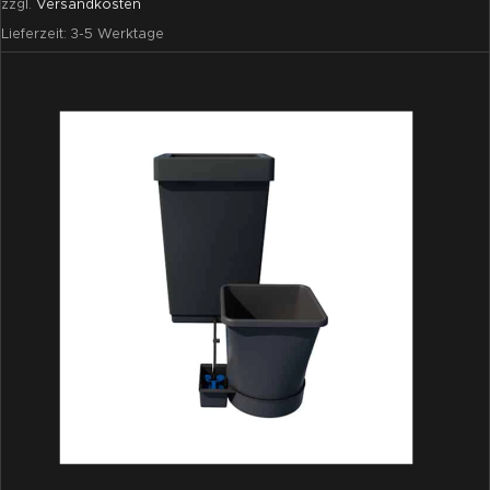
zzgl.
Versandkosten
Lieferzeit:
3-5 Werktage