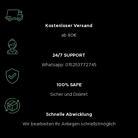
Kostenloser Versand
ab 80€
24/7 SUPPORT
Whatsapp: 015253772745
100% SAFE
Sicher und Diskret
Schnelle Abwicklung
Wir bearbeiten Ihr Anliegen schnellstmöglich