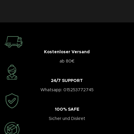
Kostenloser Versand
ab 80€
24/7 SUPPORT
Whatsapp: 015253772745
100% SAFE
Sicher und Diskret