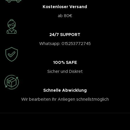
Kostenloser Versand
ab 80€
24/7 SUPPORT
Whatsapp: 015253772745
100% SAFE
Sicher und Diskret
Schnelle Abwicklung
Wir bearbeiten Ihr Anliegen schnellstmöglich