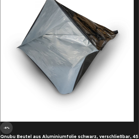
-8%
Qnubu Beutel aus Aluminiumfolie schwarz, verschließbar, 45