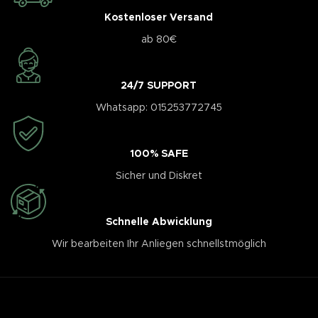
Kostenloser Versand
ab 80€
24/7 SUPPORT
Whatsapp: 015253772745
100% SAFE
Sicher und Diskret
Schnelle Abwicklung
Wir bearbeiten Ihr Anliegen schnellstmöglich