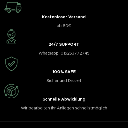
Kostenloser Versand
ab 80€
24/7 SUPPORT
Whatsapp: 015253772745
100% SAFE
Sicher und Diskret
Schnelle Abwicklung
Wir bearbeiten Ihr Anliegen schnellstmöglich