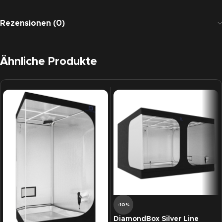
Rezensionen (0)
Ähnliche Produkte
-10%
DiamondBox Silver Line